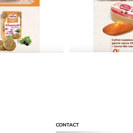
CONTACT