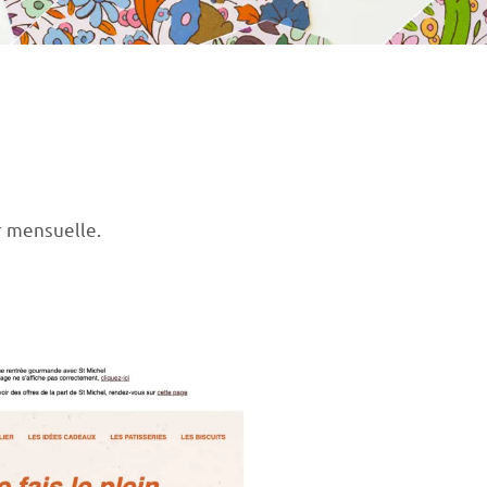
r mensuelle.