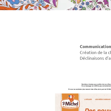
Communication,
Création de la c
Déclinaisons d’a