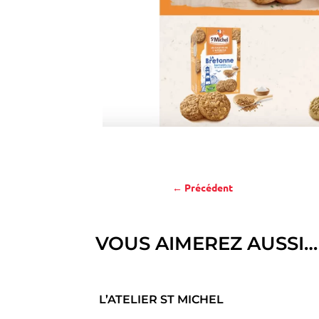
←
Précédent
VOUS AIMEREZ AUSSI…
L’ATELIER ST MICHEL