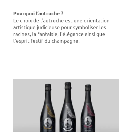
Pourquoi l’autruche ?
Le choix de l’autruche est une orientation
artistique judicieuse pour symboliser les
racines, la fantaisie, l’élégance ainsi que
l’esprit festif du champagne.