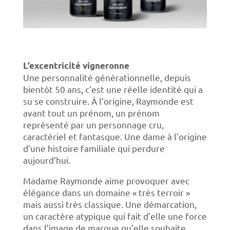
L’excentricité vigneronne
Une personnalité générationnelle, depuis
bientôt 50 ans, c’est une réelle identité qui a
su se construire. À l’origine, Raymonde est
avant tout un prénom, un prénom
représenté par un personnage cru,
caractériel et fantasque. Une dame à l’origine
d’une histoire familiale qui perdure
aujourd’hui.
Madame Raymonde aime provoquer avec
élégance dans un domaine « très terroir »
mais aussi très classique. Une démarcation,
un caractère atypique qui fait d’elle une force
dans l’image de marque qu’elle souhaite