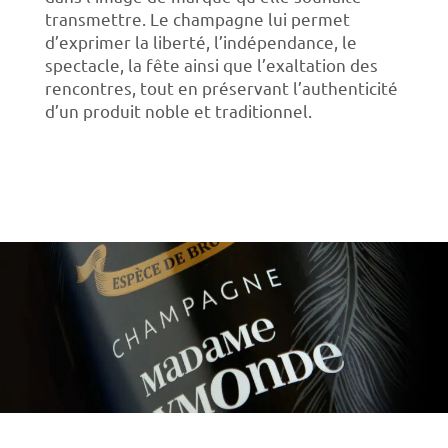
transmettre. Le champagne lui permet
d’exprimer la liberté, l’indépendance, le
spectacle, la fête ainsi que l’exaltation des
rencontres, tout en préservant l’authenticité
d’un produit noble et traditionnel.