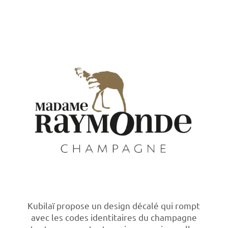
Kubilaï propose un design décalé qui rompt
avec les codes identitaires du champagne