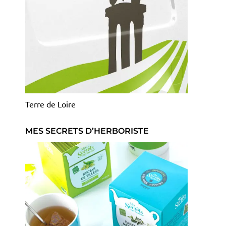
Terre de Loire
MES SECRETS D’HERBORISTE