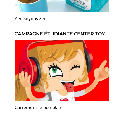
Zen soyons zen…
CAMPAGNE ÉTUDIANTE CENTER TOY
Carrément le bon plan