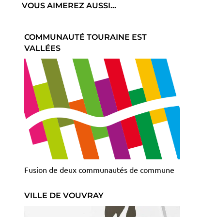
VOUS AIMEREZ AUSSI…
COMMUNAUTÉ TOURAINE EST
VALLÉES
Fusion de deux communautés de commune
VILLE DE VOUVRAY