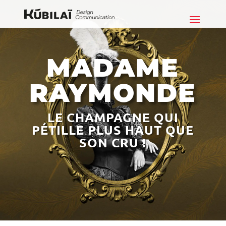
MADAME
RAYMONDE
LE CHAMPAGNE QUI
PÉTILLE PLUS HAUT QUE
SON CRU !