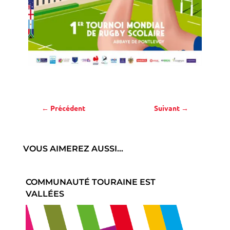
←
Précédent
Suivant
→
VOUS AIMEREZ AUSSI…
COMMUNAUTÉ TOURAINE EST
VALLÉES