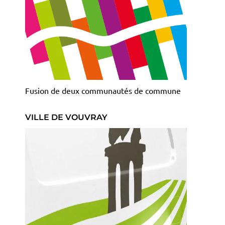
Fusion de deux communautés de commune
VILLE DE VOUVRAY