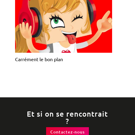
Carrément le bon plan
Et si on se rencontrait
?
Contactez-nous