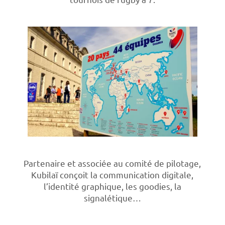
Partenaire et associée au comité de pilotage,
Kubilaï conçoit la communication digitale,
l’identité graphique, les goodies, la
signalétique…