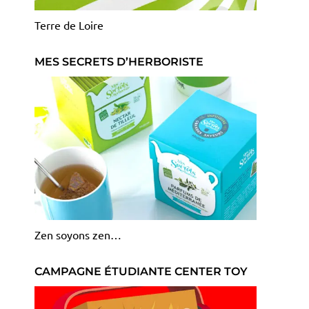
Terre de Loire
MES SECRETS D’HERBORISTE
Zen soyons zen…
CAMPAGNE ÉTUDIANTE CENTER TOY