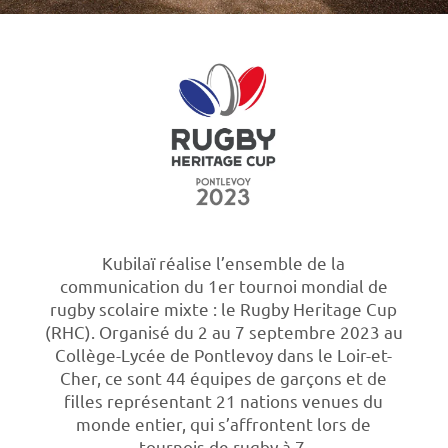
Kubilaï réalise l’ensemble de la
communication du 1er tournoi mondial de
rugby scolaire mixte : le Rugby Heritage Cup
(RHC). Organisé du 2 au 7 septembre 2023 au
Collège-Lycée de Pontlevoy dans le Loir-et-
Cher, ce sont 44 équipes de garçons et de
filles représentant 21 nations venues du
monde entier, qui s’affrontent lors de
tournois de rugby à 7.