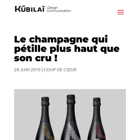
Le champagne qui
pétille plus haut que
son cru !
28 JUIN 2019
|
COUP DE CŒUR