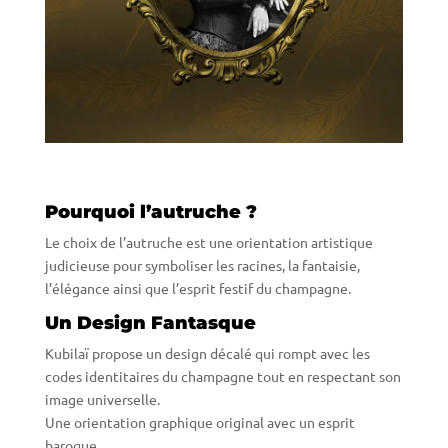
Pourquoi l’autruche ?
Le choix de l’autruche est une orientation artistique
judicieuse pour symboliser les racines, la fantaisie,
l’élégance ainsi que l’esprit festif du champagne.
Un Design Fantasque
Kubilaï propose un design décalé qui rompt avec les
codes identitaires du champagne tout en respectant son
image universelle.
Une orientation graphique original avec un esprit
baroque.