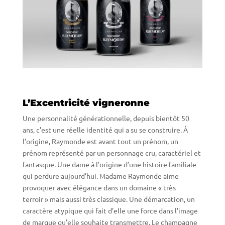
L’Excentricité vigneronne
Une personnalité générationnelle, depuis bientôt 50
ans, c’est une réelle identité qui a su se construire. À
l’origine, Raymonde est avant tout un prénom, un
prénom représenté par un personnage cru, caractériel et
fantasque. Une dame à l’origine d’une histoire familiale
qui perdure aujourd’hui. Madame Raymonde aime
provoquer avec élégance dans un domaine « très
terroir » mais aussi très classique. Une démarcation, un
caractère atypique qui fait d’elle une force dans l’image
de marque qu’elle souhaite transmettre. Le champagne