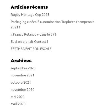
Articles récents
Rugby Heritage Cup 2023
Packaging « décalé », nomination Trophées champenois
2021 !
« France Relance » dans le 37 !
Et si on prenait Contact !
FESTHEA FAIT SON ESCALE
Archives
septembre 2023
novembre 2021
octobre 2021
novembre 2020
mai 2020
avril 2020