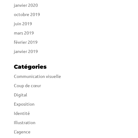
janvier 2020
octobre 2019
juin 2019
mars 2019
février 2019
janvier 2019
Catégories
Communication visuelle
Coup de cœur
Digital
Exposition
Identité
Illustration
L'agence