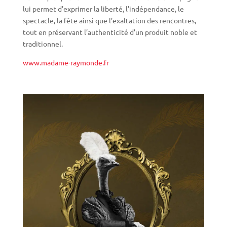
lui permet d’exprimer la liberté, l’indépendance, le
spectacle, la fête ainsi que l’exaltation des rencontres,
tout en préservant l’authenticité d’un produit noble et
traditionnel.
www.madame-raymonde.fr