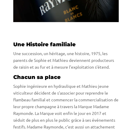
Une Histoire familiale
Une succession, un héritage, une histoire, 1975, les
parents de Sophie et Mathieu deviennent producteurs
de raisin et au fur et à mesure l’exploitation s’étend.
Chacun sa place
Sophie ingénieure en hydraulique et Mathieu jeune
viticulteur décident de s’associer pour reprendre le
flambeau familial et commencer la commercialisation de
leur propre champagne à travers la Marque Madame
Raymonde. La Marque voit enfin le jour en 2017 et
séduit de plus en plus le public grâce à ses événements
festifs. Madame Raymonde, c’est aussi un attachement