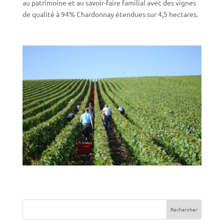
au patrimoine et au savoir-faire familial avec des vignes
de qualité à 94% Chardonnay étendues sur 4,5 hectares.