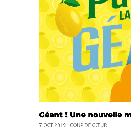
Géant ! Une nouvelle m
7 OCT 2019
|
COUP DE CŒUR