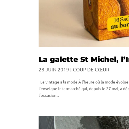
La galette St Michel, l
28 JUIN 2019
|
COUP DE CŒUR
Le vintage à la mode À l’heure où la mode évolue 
l’enseigne Intermarché qui, depuis le 27 mai, a dé
l’occasion...