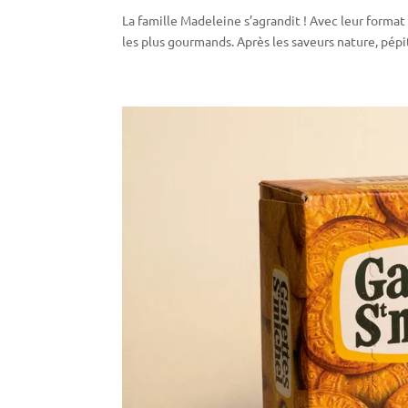
La famille Madeleine s’agrandit ! Avec leur format
les plus gourmands. Après les saveurs nature, pépit