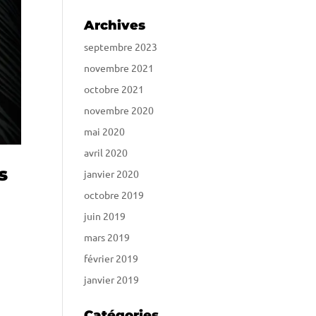
Archives
septembre 2023
novembre 2021
octobre 2021
novembre 2020
mai 2020
avril 2020
s
janvier 2020
octobre 2019
juin 2019
mars 2019
février 2019
janvier 2019
Catégories