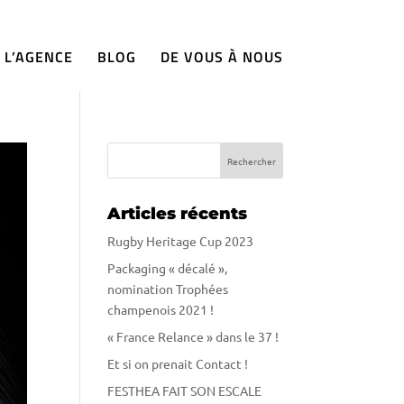
L’AGENCE
BLOG
DE VOUS À NOUS
Articles récents
Rugby Heritage Cup 2023
Packaging « décalé »,
nomination Trophées
champenois 2021 !
« France Relance » dans le 37 !
Et si on prenait Contact !
FESTHEA FAIT SON ESCALE