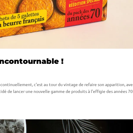
’Incontournable !
continuellement, c’est au tour du vintage de refaire son apparition, av
cidé de lancer une nouvelle gamme de produits à l’effigie des années 70