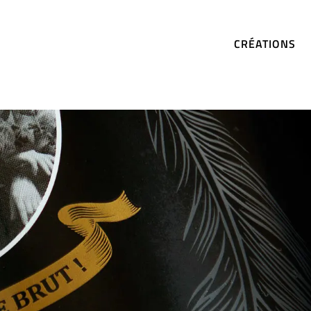
CRÉATIONS