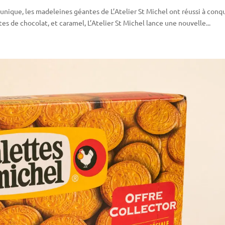
 unique, les madeleines géantes de L’Atelier St Michel ont réussi à conq
es de chocolat, et caramel, L’Atelier St Michel lance une nouvelle...