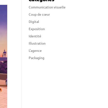
Communication visuelle
Coup de cœur
Digital
Exposition
Identité
Illustration
L'agence
Packaging