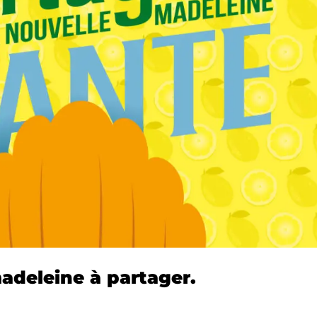
adeleine à partager.