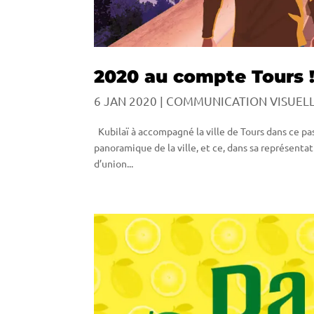
2020 au compte Tours 
6 JAN 2020
|
COMMUNICATION VISUEL
Kubilaï à accompagné la ville de Tours dans ce pas
panoramique de la ville, et ce, dans sa représenta
d’union...